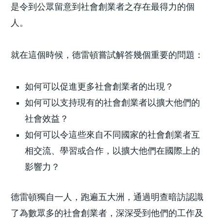
是令到公眾留意到社會創業者之存在最得力的個
人。
就在這個時候，德雷頓嘗試解答幾個重要的問題：
如何可以促進更多社會創業者的出現？
如何可以支持現有的社會創業者以擴大他們的
社會效益？
如何可以令這些來自不同國家的社會創業者互
相交流、學習或合作，以擴大他們在國際上的
影響力？
德雷頓獨自一人，跑遍五大洲，通過明查暗訪認識
了為數眾多的社會創業者，深深受到他們的工作及