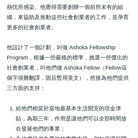
熱忱所感染。他覺得需要創辦一個前所未有的組
織，來協助及推動這些社會創業者的工作，並孕育
更多的社會創業者。
他設計了一個計劃，叫做 Ashoka Fellowship
Program，根據一些嚴格的標準，挑選一些傑出的
社會創業者，叫他們做 Ashoka Fellow（Fellow這
個字很難翻譯，固且暫用英文），然後為他們提供
三方面的支持：
給他們相當於當地最基本生活開支的現金津
貼，為期三年，作用是讓他們可以全部時間放
在發展他們的事業；