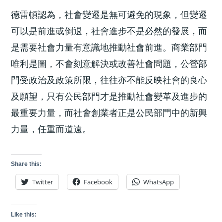
德雷頓認為，社會變遷是無可避免的現象，但變遷
可以是前進或倒退，社會進步不是必然的發展，而
是需要社會力量有意識地推動社會前進。商業部門
唯利是圖，不會刻意解決或改善社會問題，公營部
門受政治及政策所限，往往亦不能反映社會的良心
及願望，只有公民部門才是推動社會變革及進步的
最重要力量，而社會創業者正是公民部門中的新興
力量，任重而道遠。
Share this:
Twitter
Facebook
WhatsApp
Like this: