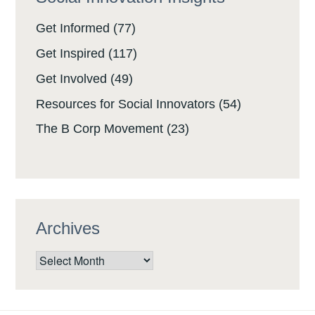
Get Informed
(77)
Get Inspired
(117)
Get Involved
(49)
Resources for Social Innovators
(54)
The B Corp Movement
(23)
Archives
Archives